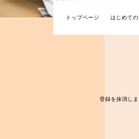
トップページ
はじめての
登録を抹消しま