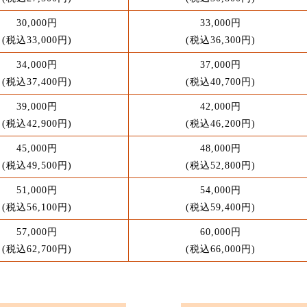
30,000円
33,000円
(税込33,000円)
(税込36,300円)
34,000円
37,000円
(税込37,400円)
(税込40,700円)
39,000円
42,000円
(税込42,900円)
(税込46,200円)
45,000円
48,000円
(税込49,500円)
(税込52,800円)
51,000円
54,000円
(税込56,100円)
(税込59,400円)
57,000円
60,000円
(税込62,700円)
(税込66,000円)