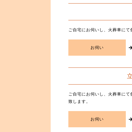
ご自宅にお伺いし、火葬車にて
お伺い
ご自宅にお伺いし、火葬車にて
致します。
お伺い