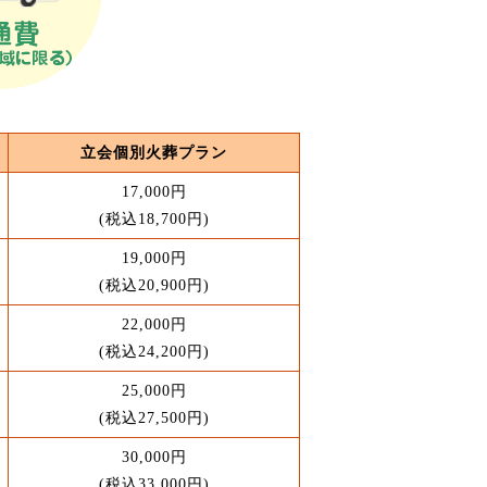
立会個別火葬プラン
17,000円
(税込18,700円)
19,000円
(税込20,900円)
22,000円
(税込24,200円)
25,000円
(税込27,500円)
30,000円
(税込33,000円)