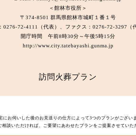
＜館林市役所＞
〒374-8501 群馬県館林市城町１番１号
0276-72-4111（代表）、ファクス：0276-72-3297
開庁時間 午前8時30分～午後5時15分
http://www.city.tatebayashi.gunma.jp
訪問火葬プラン
宅にお伺いした後のお見送りの仕方によって3つのプランがござい
ご相談いただければ、ご要望にあわせたプランをご提案させていた