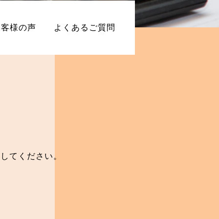
お客様の声
よくあるご質問
出してください。