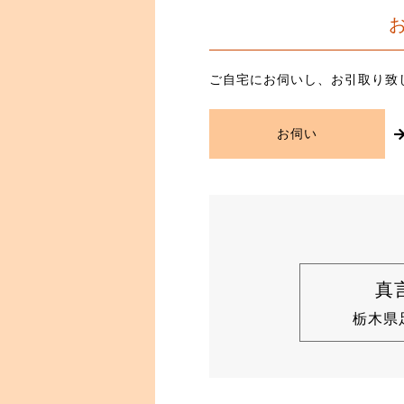
ご自宅にお伺いし、お引取り致
お伺い
真
栃木県