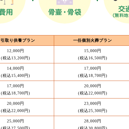
お引取り供養プラン
一任個別火葬プラン
12,000円
15,000円
(税込13,200円)
(税込16,500円)
14,000円
17,000円
(税込15,400円)
(税込18,700円)
17,000円
20,000円
(税込18,700円)
(税込22,000円)
20,000円
23,000円
(税込22,000円)
(税込25,300円)
25,000円
28,000円
(税込27,500円)
(税込30,800円)