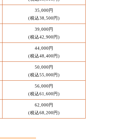
35,000円
(税込38,500円)
39,000円
(税込42,900円)
44,000円
(税込48,400円)
50,000円
(税込55,000円)
56,000円
(税込61,600円)
62,000円
(税込68,200円)