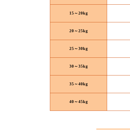
15～20kg
20～25kg
25～30kg
30～35kg
35～40kg
40～45kg