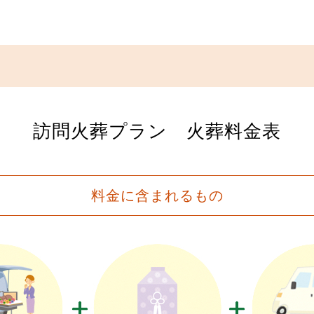
訪問火葬プラン 火葬料金表
料金に含まれるもの