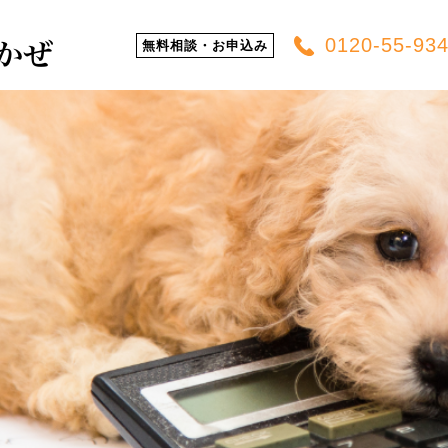
0120-55-93
無料相談・お申込み