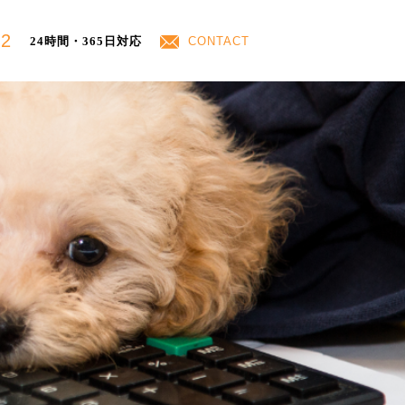
42
24時間・365日対応
CONTACT