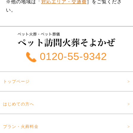
※他の地域は「
対応エリア・交通費
］をご覧くださ
い。
0120-55-9342
トップページ
はじめての方へ
プラン・火葬料金