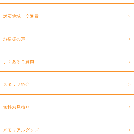
対応地域・交通費
お客様の声
よくあるご質問
スタッフ紹介
無料お見積り
メモリアルグッズ