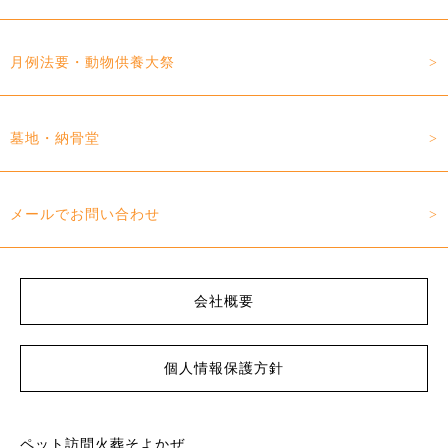
月例法要・動物供養大祭
墓地・納骨堂
メールでお問い合わせ
会社概要
個人情報保護方針
ペット訪問火葬そよかぜ