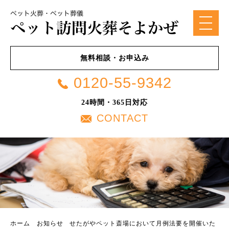
無料相談・お申込み
0120-55-9342
24時間・365日対応
CONTACT
ホーム
お知らせ
せたがやペット斎場において月例法要を開催いた