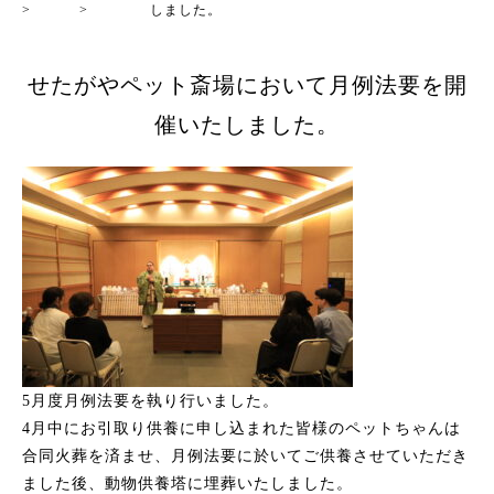
>
>
しました。
せたがやペット斎場において月例法要を開
催いたしました。
5月度月例法要を執り行いました。
4月中にお引取り供養に申し込まれた皆様のペットちゃんは
合同火葬を済ませ、月例法要に於いてご供養させていただき
ました後、動物供養塔に埋葬いたしました。