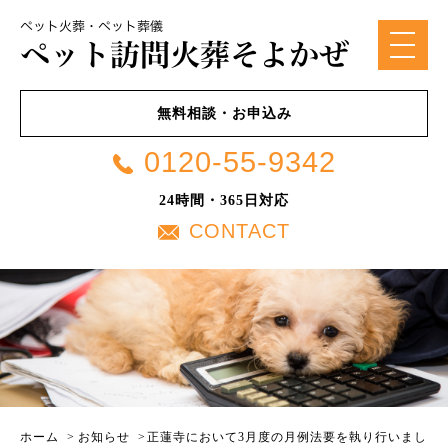
無料相談・お申込み
0120-55-9342
24時間・365日対応
CONTACT
ホーム
>
お知らせ
>
正蓮寺において3月度の月例法要を執り行いまし