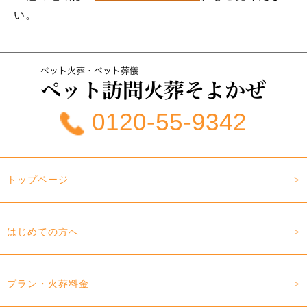
い。
0120-55-9342
トップページ
はじめての方へ
プラン・火葬料金