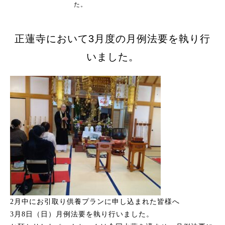
た。
正蓮寺において3月度の月例法要を執り行
いました。
2月中にお引取り供養プランに申し込まれた皆様へ
3月8日（日）月例法要を執り行いました。