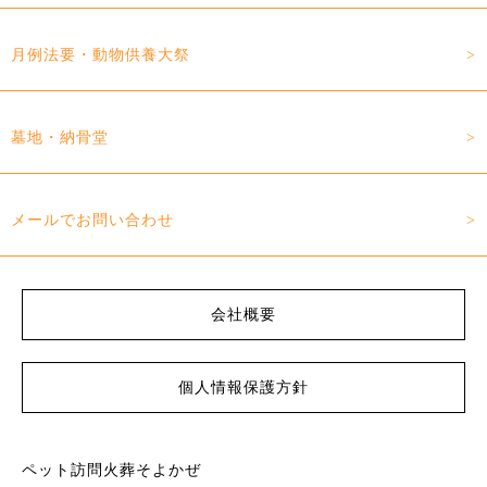
月例法要・動物供養大祭
墓地・納骨堂
メールでお問い合わせ
会社概要
個人情報保護方針
ペット訪問火葬そよかぜ