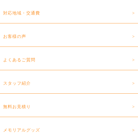
対応地域・交通費
お客様の声
よくあるご質問
スタッフ紹介
無料お見積り
メモリアルグッズ