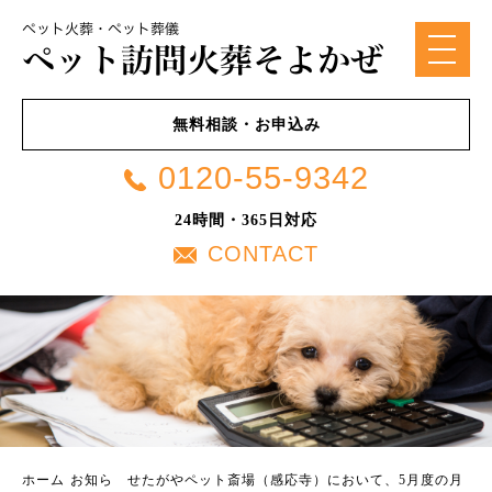
無料相談・お申込み
0120-55-9342
24時間・365日対応
CONTACT
ホーム
お知ら
せたがやペット斎場（感応寺）において、5月度の月