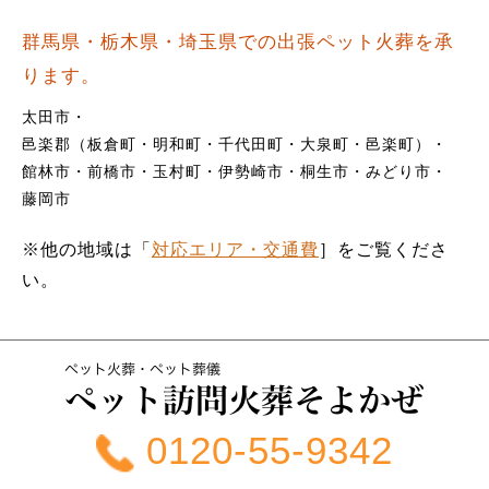
群馬県・栃木県・埼玉県での出張ペット火葬を承
ります。
太田市
邑楽郡（板倉町・明和町・千代田町・大泉町・邑楽町）
館林市
前橋市
玉村町
伊勢崎市
桐生市
みどり市
藤岡市
※他の地域は「
対応エリア・交通費
］をご覧くださ
い。
0120-55-9342