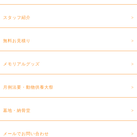
スタッフ紹介
無料お見積り
メモリアルグッズ
月例法要・動物供養大祭
墓地・納骨堂
メールでお問い合わせ