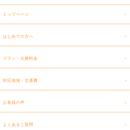
トップページ
はじめての方へ
プラン・火葬料金
対応地域・交通費
お客様の声
よくあるご質問