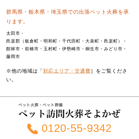
群馬県・栃木県・埼玉県での出張ペット火葬を承
ります。
太田市
邑楽郡（板倉町・明和町・千代田町・大泉町・邑楽町）
館林市
前橋市
玉村町
伊勢崎市
桐生市
みどり市
藤岡市
※他の地域は「
対応エリア・交通費
］をご覧くださ
い。
0120-55-9342