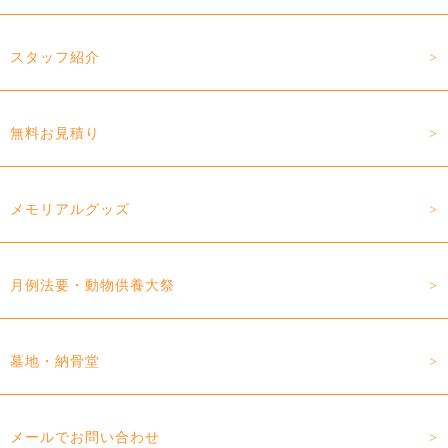
スタッフ紹介
無料お見積り
メモリアルグッズ
月例法要・動物供養大祭
墓地・納骨堂
メールでお問い合わせ