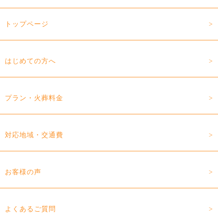
トップページ
はじめての方へ
プラン・火葬料金
対応地域・交通費
お客様の声
よくあるご質問