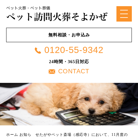
無料相談・お申込み
0120-55-9342
24時間・365日対応
CONTACT
ホーム
お知ら
せたがやペット斎場（感応寺）において、11月度の