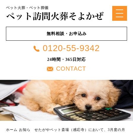
無料相談・お申込み
0120-55-9342
24時間・365日対応
CONTACT
ホーム
お知ら
せたがやペット斎場（感応寺）において、3月度の月