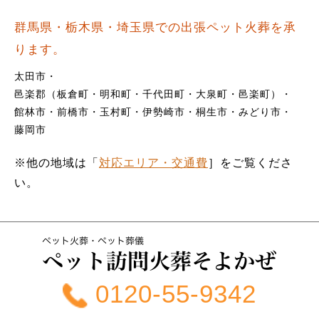
群馬県・栃木県・埼玉県での出張ペット火葬を承
ります。
太田市
邑楽郡（板倉町・明和町・千代田町・大泉町・邑楽町）
館林市
前橋市
玉村町
伊勢崎市
桐生市
みどり市
藤岡市
※他の地域は「
対応エリア・交通費
］をご覧くださ
い。
0120-55-9342