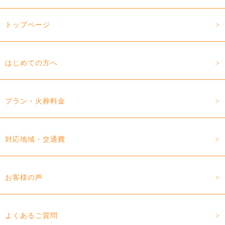
トップページ
はじめての方へ
プラン・火葬料金
対応地域・交通費
お客様の声
よくあるご質問