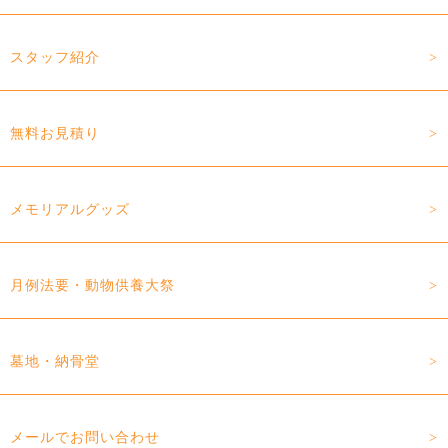
スタッフ紹介
無料お見積り
メモリアルグッズ
月例法要・動物供養大祭
墓地・納骨堂
メールでお問い合わせ