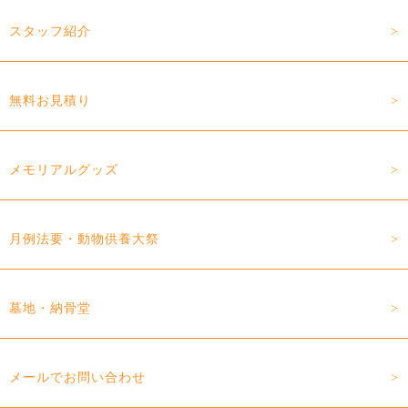
スタッフ紹介
無料お見積り
メモリアルグッズ
月例法要・動物供養大祭
墓地・納骨堂
メールでお問い合わせ