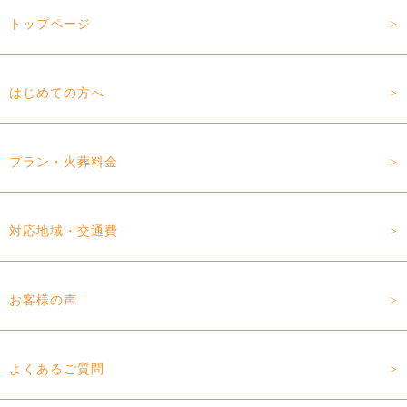
トップページ
はじめての方へ
プラン・火葬料金
対応地域・交通費
お客様の声
よくあるご質問