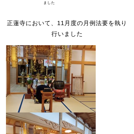
ました
正蓮寺において、11月度の月例法要を執り
行いました