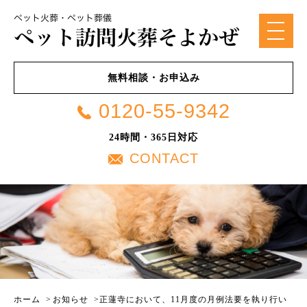
無料相談・お申込み
0120-55-9342
24時間・365日対応
CONTACT
ホーム
>
お知らせ
>
正蓮寺において、11月度の月例法要を執り行い