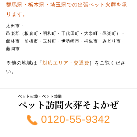
群馬県・栃木県・埼玉県での出張ペット火葬を承
ります。
太田市
邑楽郡（板倉町・明和町・千代田町・大泉町・邑楽町）
館林市
前橋市
玉村町
伊勢崎市
桐生市
みどり市
藤岡市
※他の地域は「
対応エリア・交通費
］をご覧くださ
い。
0120-55-9342