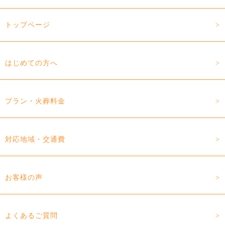
トップページ
はじめての方へ
プラン・火葬料金
対応地域・交通費
お客様の声
よくあるご質問