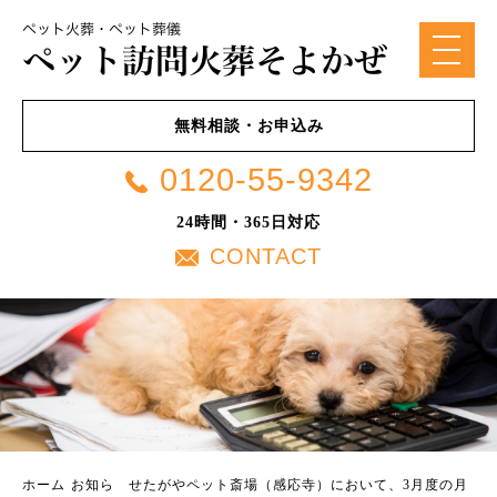
無料相談・お申込み
0120-55-9342
24時間・365日対応
CONTACT
ホーム
お知ら
せたがやペット斎場（感応寺）において、3月度の月