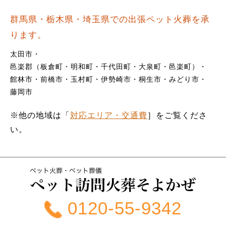
群馬県・栃木県・埼玉県での出張ペット火葬を承
ります。
太田市
邑楽郡（板倉町・明和町・千代田町・大泉町・邑楽町）
館林市
前橋市
玉村町
伊勢崎市
桐生市
みどり市
藤岡市
※他の地域は「
対応エリア・交通費
］をご覧くださ
い。
0120-55-9342