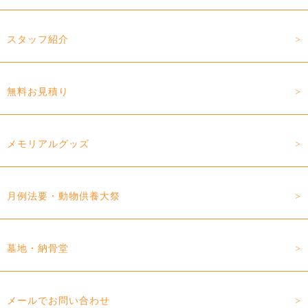
スタッフ紹介
無料お見積り
メモリアルグッズ
月例法要・動物供養大祭
墓地・納骨堂
メールでお問い合わせ