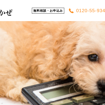
0120-55-93
無料相談・お申込み