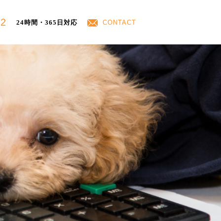
42
24時間・365日対応
CONTACT